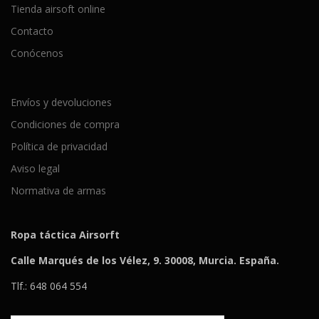
Tienda airsoft online
Contacto
Conócenos
Envíos y devoluciones
Condiciones de compra
Política de privacidad
Aviso legal
Normativa de armas
Ropa táctica Airsorft
Calle Marqués de los Vélez, 9. 30008, Murcia. España.
Tlf.: 648 064 554