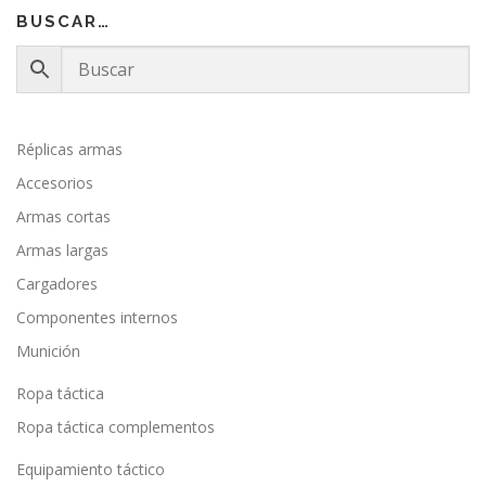
BUSCAR…
Réplicas armas
Accesorios
Armas cortas
Armas largas
Cargadores
Componentes internos
Munición
Ropa táctica
Ropa táctica complementos
Equipamiento táctico