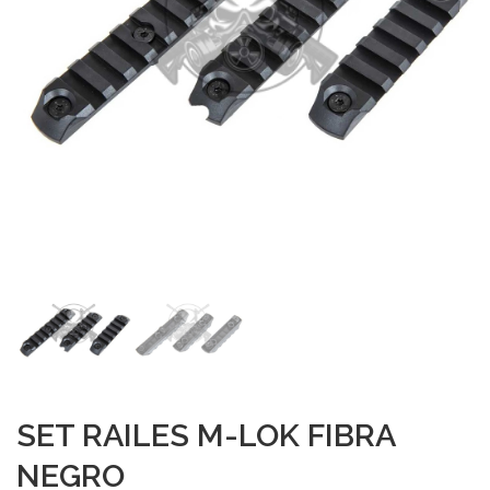
SET RAILES M-LOK FIBRA
NEGRO