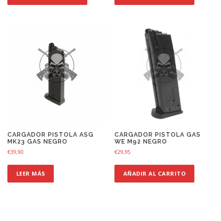
CARGADOR PISTOLA ASG
CARGADOR PISTOLA GAS
MK23 GAS NEGRO
WE M92 NEGRO
€
39,90
€
29,95
LEER MÁS
AÑADIR AL CARRITO