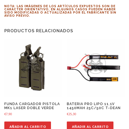
NOTA: LAS IMÁGENES DE LOS ARTÍCULOS EXPUESTOS SON DE
CARÁCTER ORIENTATIVO, EN ALGUNOS CASOS PUEDEN HABER
SIDO MODIFICADAS O ACTUALIZADAS POR EL FABRICANTE SIN
AVISO PREVIO.
PRODUCTOS RELACIONADOS
FUNDA CARGADOR PISTOLA
BATERIA PRO LIPO 11.1V
MK1 LASER DOBLE VERDE
1450MAH 25C/50C T-DEAN
€
7,90
€
25,30
AÑADIR AL CARRITO
AÑADIR AL CARRITO