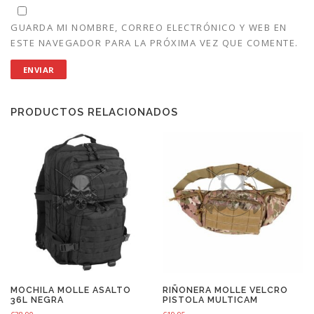
GUARDA MI NOMBRE, CORREO ELECTRÓNICO Y WEB EN
ESTE NAVEGADOR PARA LA PRÓXIMA VEZ QUE COMENTE.
PRODUCTOS RELACIONADOS
MOCHILA MOLLE ASALTO
RIÑONERA MOLLE VELCRO
36L NEGRA
PISTOLA MULTICAM