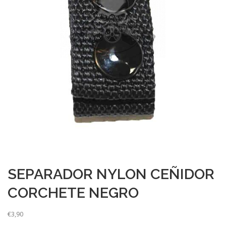
SEPARADOR NYLON CEÑIDOR
CORCHETE NEGRO
€
3,90