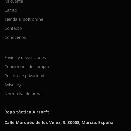
Mi cuenta
Carrito
Tienda airsoft online
Contacto
Conócenos
Envíos y devoluciones
Condiciones de compra
Política de privacidad
Aviso legal
Normativa de armas
Ropa táctica Airsorft
Calle Marqués de los Vélez, 9. 30008, Murcia. España.