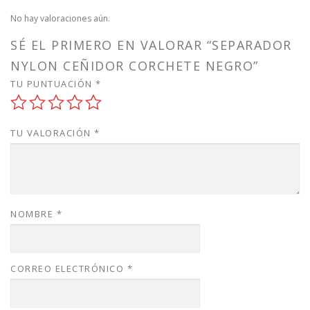
No hay valoraciones aún.
SÉ EL PRIMERO EN VALORAR “SEPARADOR
NYLON CEÑIDOR CORCHETE NEGRO”
TU PUNTUACIÓN
*
TU VALORACIÓN
*
NOMBRE
*
CORREO ELECTRÓNICO
*