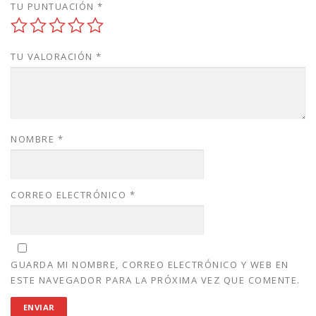
TU PUNTUACIÓN
*
TU VALORACIÓN
*
NOMBRE
*
CORREO ELECTRÓNICO
*
GUARDA MI NOMBRE, CORREO ELECTRÓNICO Y WEB EN
ESTE NAVEGADOR PARA LA PRÓXIMA VEZ QUE COMENTE.