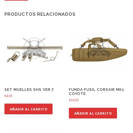
PRODUCTOS RELACIONADOS
SET MUELLES SHS VER.7
FUNDA FUSIL CORSAIR MK1
COYOTE
€
4,50
€
24,50
AÑADIR AL CARRITO
AÑADIR AL CARRITO