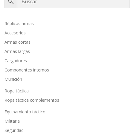
Réplicas armas
Accesorios
Armas cortas
Armas largas
Cargadores
Componentes internos
Munición
Ropa táctica
Ropa táctica complementos
Equipamiento táctico
Militaria
Seguridad