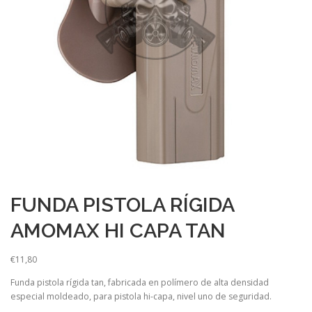
FUNDA PISTOLA RÍGIDA
AMOMAX HI CAPA TAN
€
11,80
Funda pistola rígida tan, fabricada en polímero de alta densidad
especial moldeado, para pistola hi-capa, nivel uno de seguridad.