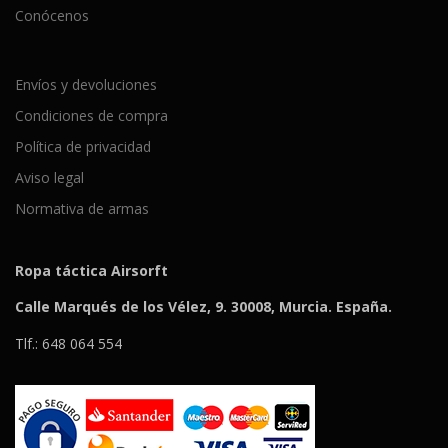
Conócenos
Envíos y devoluciones
Condiciones de compra
Política de privacidad
Aviso legal
Normativa de armas
Ropa táctica Airsorft
Calle Marqués de los Vélez, 9. 30008, Murcia. España.
Tlf.: 648 064 554